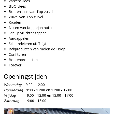
Varkensvlees
BBQ vlees
Boerenkaas van Top zuivel
Zuivel van Top zuivel
Kruiden
Noten van Koppejan noten
Schulp vruchtensappen
Aardappelen
Scharreleieren uit Telgt
Bakproducten van molen de Hoop
Confituren
Boerenproducten
Forever
Openingstijden
Woensdag
9:00 - 12:00
Donderdag
9:00 - 12:00 en 13:00 - 17:00
Vrijdag
9:00 - 12:00 en 13:00 - 17:00
Zaterdag
9:00 - 15:00