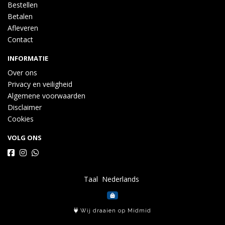
Bestellen
Betalen
Afleveren
Contact
INFORMATIE
Over ons
Privacy en veiligheid
Algemene voorwaarden
Disclaimer
Cookies
VOLG ONS
Taal
Wij draaien op Midmid