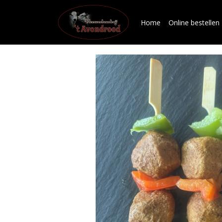
Home
Online bestellen