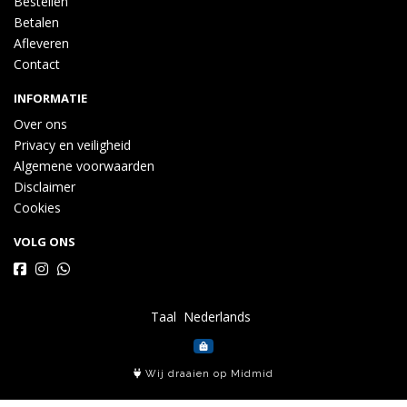
Bestellen
Betalen
Afleveren
Contact
INFORMATIE
Over ons
Privacy en veiligheid
Algemene voorwaarden
Disclaimer
Cookies
VOLG ONS
Taal
Wij draaien op Midmid