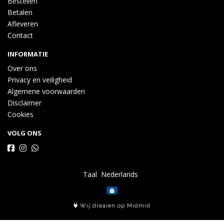
Bestellen
Betalen
Afleveren
Contact
INFORMATIE
Over ons
Privacy en veiligheid
Algemene voorwaarden
Disclaimer
Cookies
VOLG ONS
Taal
Wij draaien op Midmid