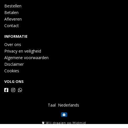
Bestellen
Betalen
Afleveren
Contact
INFORMATIE
Over ons
Privacy en veiligheid
Algemene voorwaarden
Disclaimer
Cookies
VOLG ONS
Taal
Wij draaien op Midmid