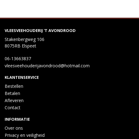
VLEESVEEHOUDERIJ 'T AVONDROOD
Stakenbergweg 106
8075RB Elspeet
06-13663837
vleesveehouderijavondrood@hotmail.com
KLANTENSERVICE
Bestellen
Betalen
Afleveren
Contact
INFORMATIE
Over ons
Privacy en veiligheid