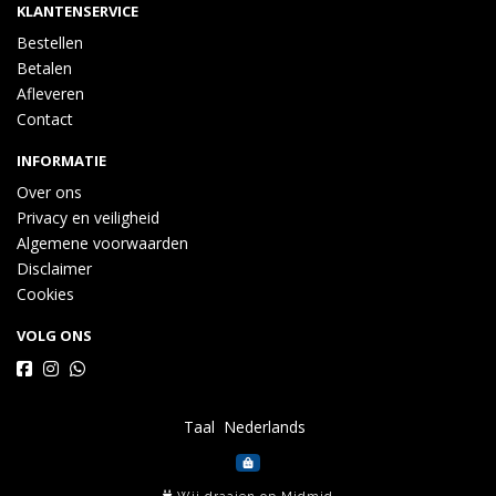
KLANTENSERVICE
Bestellen
Betalen
Afleveren
Contact
INFORMATIE
Over ons
Privacy en veiligheid
Algemene voorwaarden
Disclaimer
Cookies
VOLG ONS
Taal