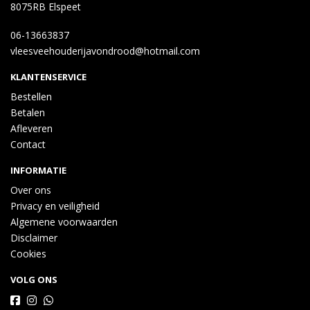
8075RB Elspeet
06-13663837
vleesveehouderijavondrood@hotmail.com
KLANTENSERVICE
Bestellen
Betalen
Afleveren
Contact
INFORMATIE
Over ons
Privacy en veiligheid
Algemene voorwaarden
Disclaimer
Cookies
VOLG ONS