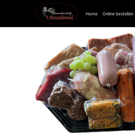
Home
Online bestellen