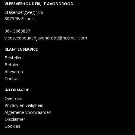
VLEESVEEHOUDERIJ 'T AVONDROOD
Stakenbergweg 106
8075RB Elspeet
06-13663837
vleesveehouderijavondrood@hotmail.com
KLANTENSERVICE
Bestellen
Betalen
Afleveren
Contact
INFORMATIE
Over ons
Privacy en veiligheid
Algemene voorwaarden
Disclaimer
Cookies