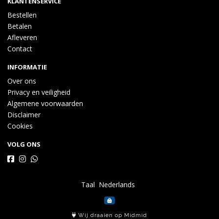
KLANTENSERVICE
Bestellen
Betalen
Afleveren
Contact
INFORMATIE
Over ons
Privacy en veiligheid
Algemene voorwaarden
Disclaimer
Cookies
VOLG ONS
Taal
Wij draaien op Midmid