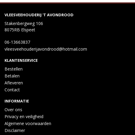
VLEESVEEHOUDERIJ 'T AVONDROOD
Stakenbergweg 106
8075RB Elspeet
06-13663837
vleesveehouderijavondrood@hotmail.com
KLANTENSERVICE
Bestellen
Betalen
Afleveren
Contact
INFORMATIE
Over ons
Privacy en veiligheid
Algemene voorwaarden
Disclaimer