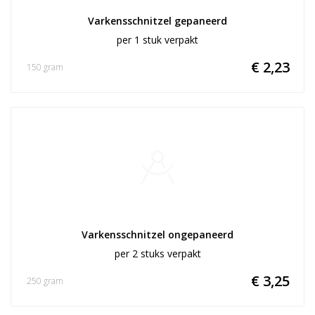
Varkensschnitzel gepaneerd
per 1 stuk verpakt
€ 2,23
150 gram
Varkensschnitzel ongepaneerd
per 2 stuks verpakt
€ 3,25
250 gram